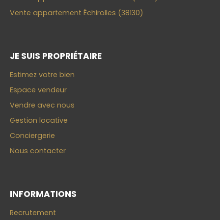
Vente appartement Échirolles (38130)
JE SUIS PROPRIÉTAIRE
Estimez votre bien
Espace vendeur
Vendre avec nous
Gestion locative
Conciergerie
Nous contacter
INFORMATIONS
Recrutement