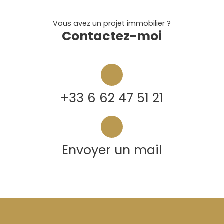
Vous avez un projet immobilier ?
Contactez-moi
+33 6 62 47 51 21
Envoyer un mail