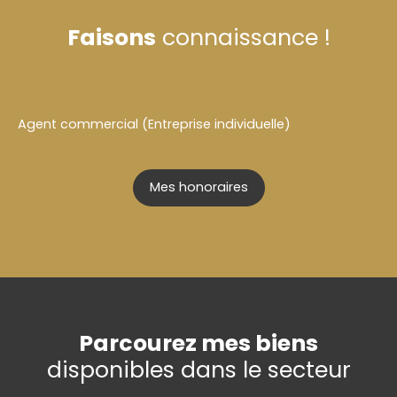
Faisons
connaissance !
Agent commercial (Entreprise individuelle)
Mes honoraires
Parcourez mes biens
disponibles dans le secteur