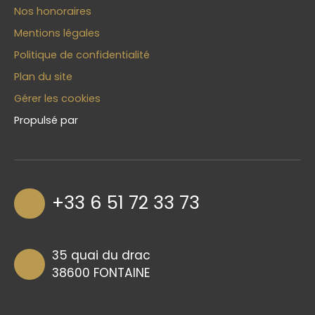
Nos honoraires
Mentions légales
Politique de confidentialité
Plan du site
Gérer les cookies
Propulsé par
+33 6 51 72 33 73
35 quai du drac
38600 FONTAINE