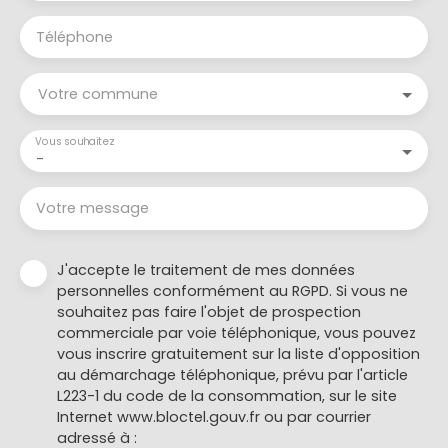
Téléphone
Votre commune
Vous souhaitez
-
Votre message
J'accepte le traitement de mes données
personnelles conformément au RGPD. Si vous ne
souhaitez pas faire l'objet de prospection
commerciale par voie téléphonique, vous pouvez
vous inscrire gratuitement sur la liste d'opposition
au démarchage téléphonique, prévu par l'article
L223-1 du code de la consommation, sur le site
Internet www.bloctel.gouv.fr ou par courrier
adressé à :