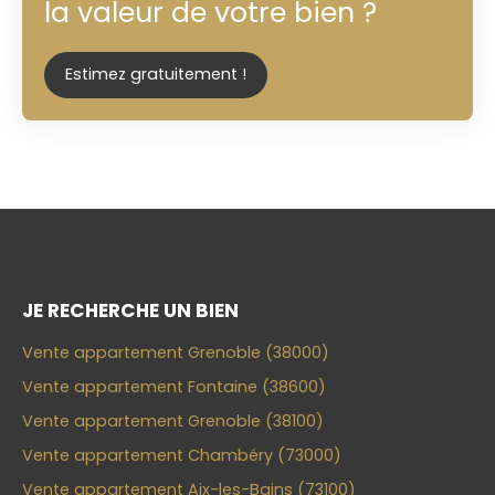
la valeur de votre bien ?
Estimez gratuitement !
JE RECHERCHE UN BIEN
Vente appartement Grenoble (38000)
Vente appartement Fontaine (38600)
Vente appartement Grenoble (38100)
Vente appartement Chambéry (73000)
Vente appartement Aix-les-Bains (73100)