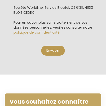
Société Worldline, Service Bloctel, CS 61311, 41013
BLOIS CEDEX.
Pour en savoir plus sur le traitement de vos
données personnelles, veuillez consulter notre
politique de confidentialité
.
Envoyer
Vous souhaitez connaître