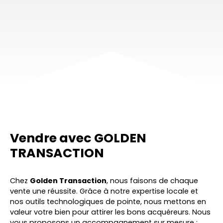
Vendre avec
GOLDEN
TRANSACTION
Chez
Golden Transaction
, nous faisons de chaque
vente une réussite. Grâce à notre expertise locale et
nos outils technologiques de pointe, nous mettons en
valeur votre bien pour attirer les bons acquéreurs. Nous
vous proposons un accompagnement sur mesure :