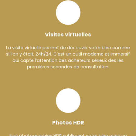
Visites virtuelles
La visite virtuelle permet de découvrir votre bien comme
si l’on y était, 24h/24. C’est un outil moderne et immersif
qui capte l’attention des acheteurs sérieux dès les
premières secondes de consultation.
Photos HDR
Nos photographies HDR subliment votre bien avec un