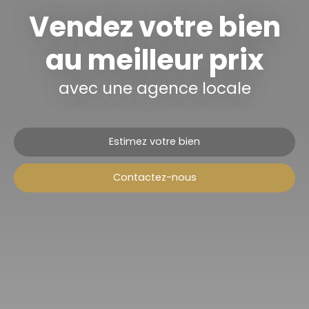
Vendez votre bien
au meilleur prix
avec une agence locale
Estimez votre bien
Contactez-nous