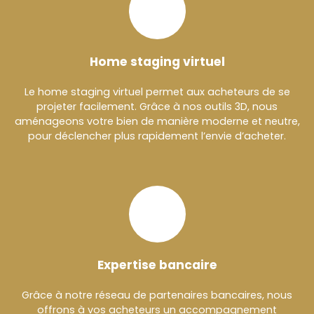
Home staging virtuel
Le home staging virtuel permet aux acheteurs de se
projeter facilement. Grâce à nos outils 3D, nous
aménageons votre bien de manière moderne et neutre,
pour déclencher plus rapidement l’envie d’acheter.
Expertise bancaire
Grâce à notre réseau de partenaires bancaires, nous
offrons à vos acheteurs un accompagnement