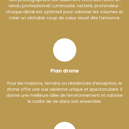
rendu professionnel. Luminosité, netteté, profondeur :
chaque détail est optimisé pour valoriser les volumes et
créer un véritable coup de cœur visuel dès l’annonce.
Plan drone
Pour les maisons, terrains ou résidences d’exception, le
drone offre une vue aérienne unique et spectaculaire. Il
donne une meilleure idée de l’environnement et valorise
le cadre de vie dans son ensemble.