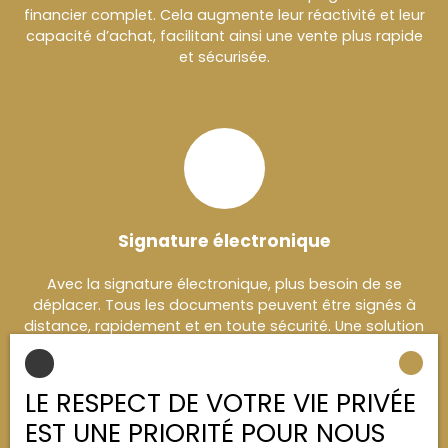
financier complet. Cela augmente leur réactivité et leur
capacité d’achat, facilitant ainsi une vente plus rapide
et sécurisée.
Signature électronique
Avec la signature électronique, plus besoin de se
déplacer. Tous les documents peuvent être signés à
distance, rapidement et en toute sécurité. Une solution
pratique pour gagner du temps et avancer
sereinement.
LE RESPECT DE VOTRE VIE PRIVÉE
EST UNE PRIORITÉ POUR NOUS