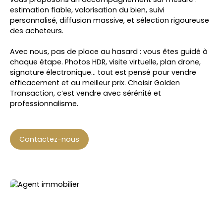
estimation fiable, valorisation du bien, suivi
personnalisé, diffusion massive, et sélection rigoureuse
des acheteurs.
Avec nous, pas de place au hasard : vous êtes guidé à
chaque étape. Photos HDR, visite virtuelle, plan drone,
signature électronique… tout est pensé pour vendre
efficacement et au meilleur prix. Choisir Golden
Transaction, c’est vendre avec sérénité et
professionnalisme.
Contactez-nous