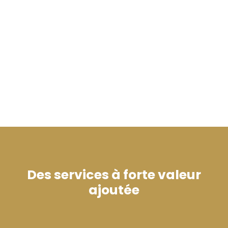
Des services à
forte valeur
ajoutée