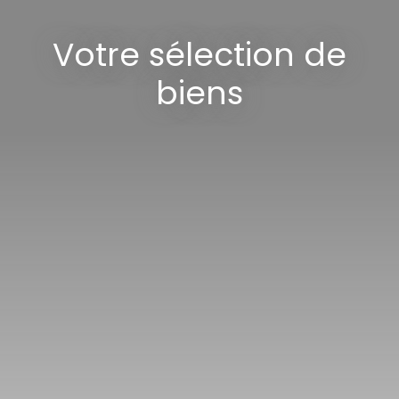
Votre sélection de
biens