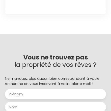
Vous ne trouvez pas
la propriété de vos rêves ?
Ne manquez plus aucun bien correspondant à votre
recherche en vous inscrivant à notre alerte mail !
Prénom
Nom