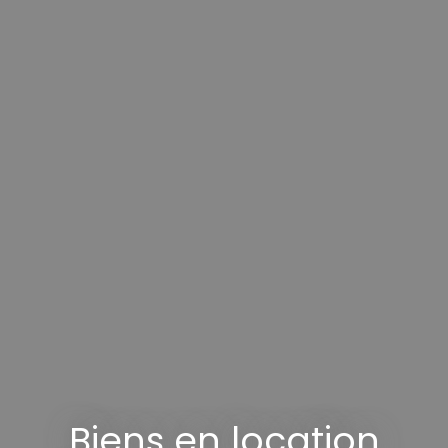
Biens en location