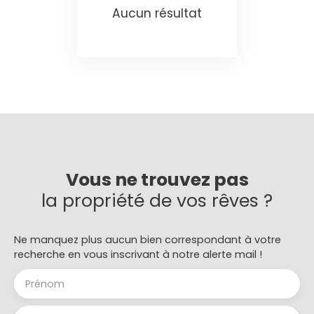
Aucun résultat
Vous ne trouvez pas
la propriété de vos rêves ?
Ne manquez plus aucun bien correspondant à votre
recherche en vous inscrivant à notre alerte mail !
Prénom