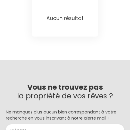
Aucun résultat
Vous ne trouvez pas
la propriété de vos rêves ?
Ne manquez plus aucun bien correspondant à votre
recherche en vous inscrivant à notre alerte mail !