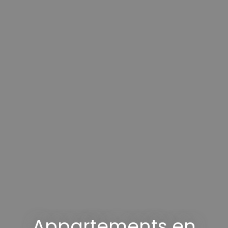
Appartements en