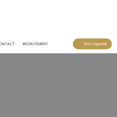
ONTACT
RECRUTEMENT
Être rappelé