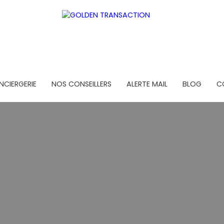
CIERGERIE
NOS CONSEILLERS
ALERTE MAIL
BLOG
C