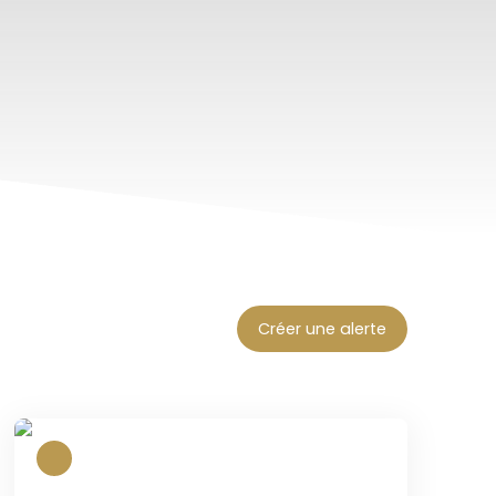
Créer une alerte