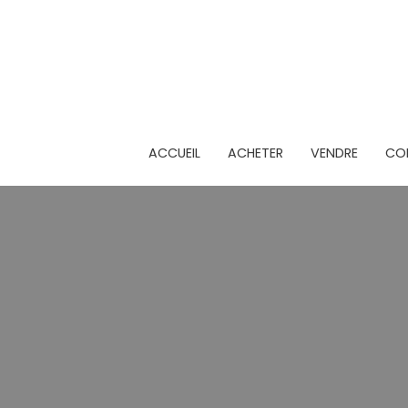
ACCUEIL
ACHETER
VENDRE
CON