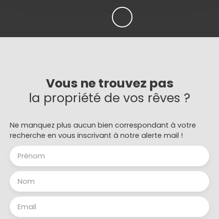
Vous ne trouvez pas
la propriété de vos rêves ?
Ne manquez plus aucun bien correspondant à votre
recherche en vous inscrivant à notre alerte mail !
Prénom
Nom
Email