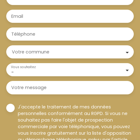
Email
Téléphone
Votre commune
Vous souhaitez
-
Votre message
J'accepte le traitement de mes données
personnelles conformément au RGPD. Si vous ne
souhaitez pas faire l'objet de prospection
commerciale par voie téléphonique, vous pouvez
vous inscrire gratuitement sur la liste d'opposition
au démarchage téléphonique, prévu par l'article