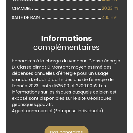
CHAMBRE
20.23 m²
SALLE DE BAIN
4.10 m²
Informations
complémentaires
Honoraires à la charge du vendeur. Classe énergie
D, Classe climat D Montant moyen estimé des
dépenses annuelles d'énergie pour un usage
standard, établi à partir des prix de l'énergie de
l'année 2023 : entre 1626.00 et 2200.00 €. Les
informations sur les risques auxquels ce bien est
exposé sont disponibles sur le site Géorisques :
georisques.gouv.fr.
Agent commercial (Entreprise individuelle)
Nos honoraires