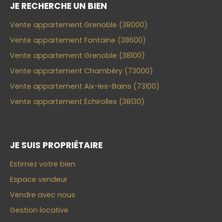
JE RECHERCHE UN BIEN
Vente appartement Grenoble (38000)
Vente appartement Fontaine (38600)
Vente appartement Grenoble (38100)
Vente appartement Chambéry (73000)
Vente appartement Aix-les-Bains (73100)
Vente appartement Échirolles (38130)
JE SUIS PROPRIÉTAIRE
Estimez votre bien
Espace vendeur
Vendre avec nous
Gestion locative