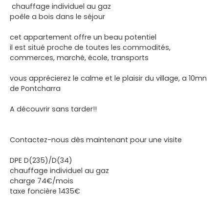
chauffage individuel au gaz
poêle a bois dans le séjour
cet appartement offre un beau potentiel
il est situé proche de toutes les commodités,
commerces, marché, école, transports
vous apprécierez le calme et le plaisir du village, a 10mn
de Pontcharra
A découvrir sans tarder!!
Contactez-nous dès maintenant pour une visite
DPE D(235)/D(34)
chauffage individuel au gaz
charge 74€/mois
taxe foncière 1435€