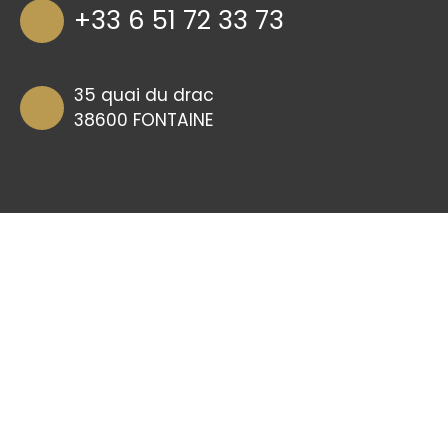
+33 6 51 72 33 73
35 quai du drac
38600 FONTAINE