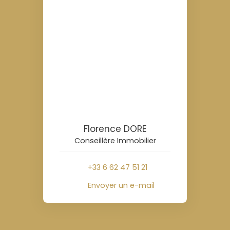
Florence DORE
Conseillère Immobilier
+33 6 62 47 51 21
Envoyer un e-mail