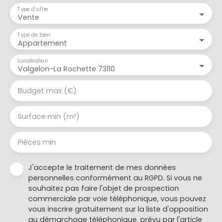
Type d'offre
Vente
Type de bien
Appartement
Localisation
Valgelon-La Rochette 73110
Budget max (€)
Surface min (m²)
Pièces min
J'accepte le traitement de mes données
personnelles conformément au RGPD. Si vous ne
souhaitez pas faire l'objet de prospection
commerciale par voie téléphonique, vous pouvez
vous inscrire gratuitement sur la liste d'opposition
au démarchage téléphonique, prévu par l'article