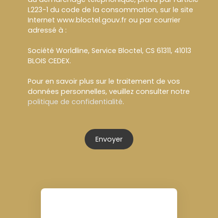
L223-1 du code de la consommation, sur le site
Internet www.bloctel.gouv.fr ou par courrier
adressé à :
Société Worldline, Service Bloctel, CS 61311, 41013
BLOIS CEDEX.
Pour en savoir plus sur le traitement de vos
données personnelles, veuillez consulter notre
politique de confidentialité
.
Envoyer