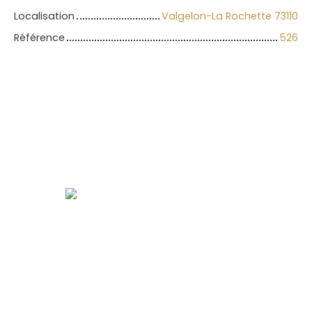
Localisation
Valgelon-La Rochette 73110
Référence
526