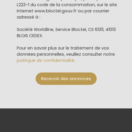
L223-1 du code de la consommation, sur le site
Internet www.bloctel.gouv.fr ou par courrier
adressé à :
Société Worldline, Service Bloctel, CS 61311, 41013
BLOIS CEDEX.
Pour en savoir plus sur le traitement de vos
données personnelles, veuillez consulter notre
politique de confidentialité
.
Recevoir des annonces