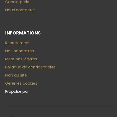
Conciergerie
Nous contacter
INFORMATIONS
Recrutement
Nos honoraires
Mentions légales
Politique de confidentialité
Plan du site
Gérer les cookies
Propulsé par